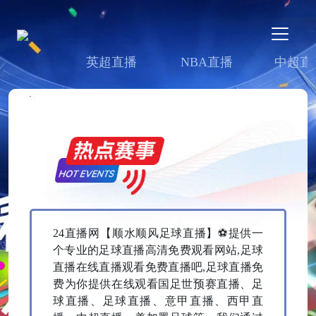
英超直播
NBA直播
中超直
24直播网【‌顺水顺风足球直播】⚽提供一
个专业的足球直播高清免费观看网站,足球
直播在线直播观看免费直播吧,足球直播免
费为你提供在线观看国足世预赛直播、足
球直播、足球直播、意甲直播、西甲直