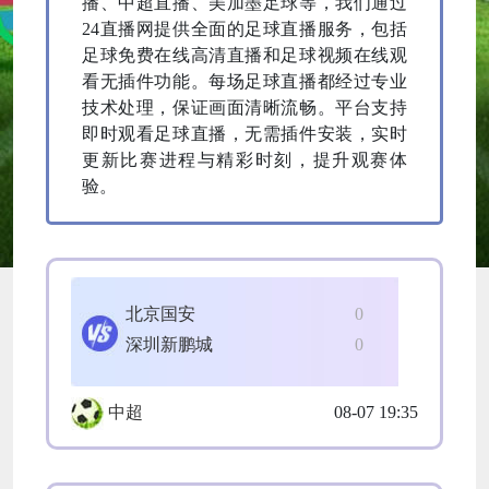
播、中超直播、美加墨足球等，我们通过
24直播网提供全面的足球直播服务，包括
足球免费在线高清直播和足球视频在线观
看无插件功能。每场足球直播都经过专业
技术处理，保证画面清晰流畅。平台支持
即时观看足球直播，无需插件安装，实时
更新比赛进程与精彩时刻，提升观赛体
验。
北京国安
0
深圳新鹏城
0
中超
08-07 19:35