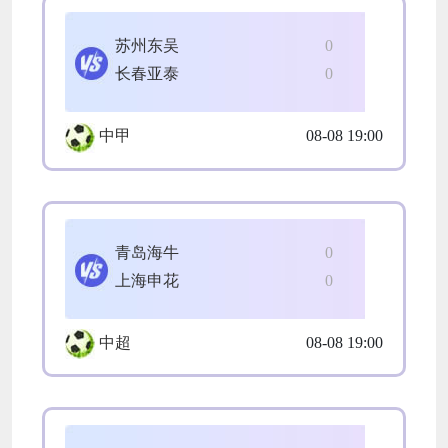
苏州东吴
0
长春亚泰
0
中甲
08-08 19:00
青岛海牛
0
上海申花
0
中超
08-08 19:00